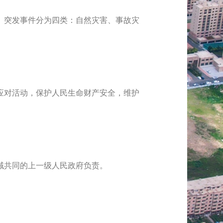
突发事件分为四类：自然灾害、事故灾
对活动，保护人民生命财产安全，维护
域共同的上一级人民政府负责。