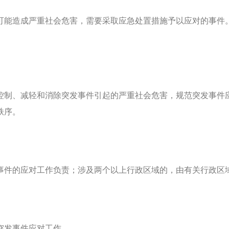
能造成严重社会危害，需要采取应急处置措施予以应对的事件。
制、减轻和消除突发事件引起的严重社会危害，规范突发事件应
秩序。
件的应对工作负责；涉及两个以上行政区域的，由有关行政区
发事件应对工作。