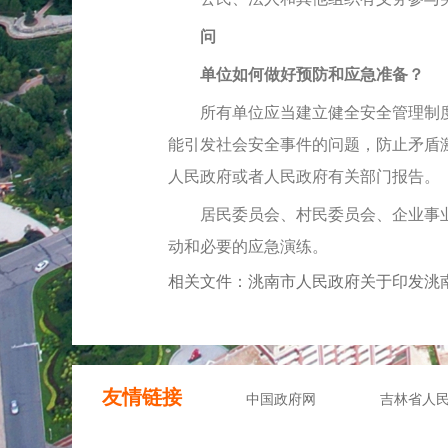
问
单位如何做好预防和应急准备？
所有单位应当建立健全安全管理制度
能引发社会安全事件的问题，防止矛盾
人民政府或者人民政府有关部门报告。
居民委员会、村民委员会、企业事业
动和必要的应急演练。
相关文件：洮南市人民政府关于印发洮
友情链接
中国政府网
吉林省人