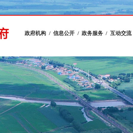
政府机构
/
信息公开
/
政务服务
/
互动交流