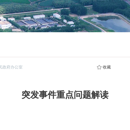
民政府办公室
收藏
突发事件重点问题解读