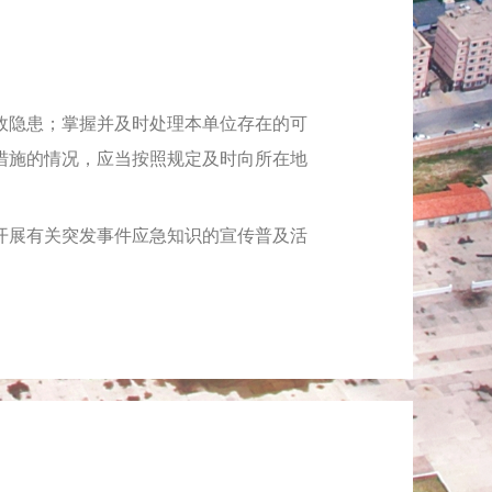
隐患；掌握并及时处理本单位存在的可
措施的情况，应当按照规定及时向所在地
展有关突发事件应急知识的宣传普及活