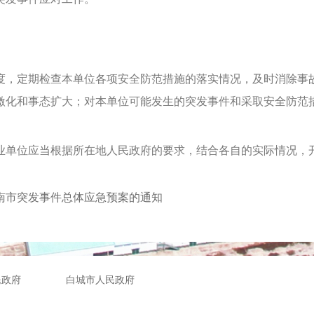
，定期检查本单位各项安全防范措施的落实情况，及时消除事故
激化和事态扩大；对本单位可能发生的突发事件和采取安全防范
单位应当根据所在地人民政府的要求，结合各自的实际情况，开
南市突发事件总体应急预案的通知
民政府
白城市人民政府