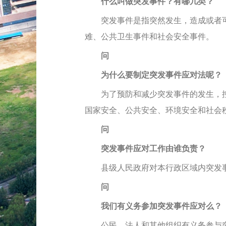
什么叫做突发事件？有哪几类？
突发事件是指突然发生，造成或者可
难、公共卫生事件和社会安全事件。
问
为什么要制定突发事件应对法呢？
为了预防和减少突发事件的发生，控
国家安全、公共安全、环境安全和社会
问
突发事件应对工作由谁负责？
县级人民政府对本行政区域内突发事
问
我们有义务参加突发事件应对么？
公民、法人和其他组织有义务参与突