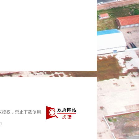
议授权，禁止下载使用
1