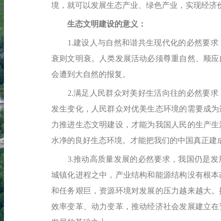
境，就可以发展生态产业、绿色产业，实现经济
生态文明建设的意义：
1.建设人与自然和谐共生现代化的必然要求
衰则文明衰。人类发展活动必须尊重自然、顺应
会遭到大自然的报复。
2.满足人民群众对美好生活向往的必然要求
发生变化，人民群众对优美生态环境的需要成为
力推进生态文明建设，才能为我国人民的生产生
水净的良好生态环境。才能把我们的中国真正建
3.推动高质量发展的必然要求，我国仍是发
城镇化进程之中，产业结构和能源结构没有根本
和任务艰巨，资源环境对发展的压力越来越大。
效率变革、动力变革，推动经济社会发展建立在