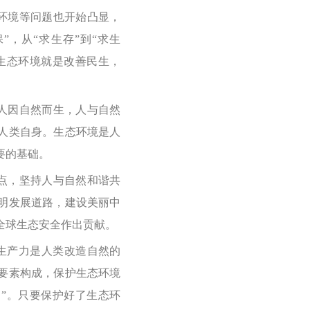
环境等问题也开始凸显，
”，从“求生存”到“求生
生态环境就是改善民生，
人因自然而生，人与自然
人类自身。生态环境是人
要的基础。
点，坚持人与自然和谐共
明发展道路，建设美丽中
全球生态安全作出贡献。
，生产力是人类改造自然的
要素构成，保护生态环境
”。只要保护好了生态环