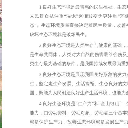
1.良好生态环境是最普惠的民生福祉，生态
人民群众从注重“温饱”逐渐转变为更注重“环保
态”。生态环境质量直接决定着民生质量，改善
破坏生态环境就是破坏民生。
2.良好生态环境是人类生存与健康的基础，
是生命共同体，人类对大自然的伤害最终会伤及
类生存最为基础的条件，是我国持续发展最为重
3.良好生态环境是展现我国良好形象的发力
生，坚定走生产发展、生活富裕、生态良好的文
国，既能为人民创造良好生产生活环境，也能为
4.良好生态环境是“生产力”和“金山银山”
能力，由劳动资料、劳动对象、劳动者三个基本
就是保护生产力，改善生态环境就是发展生产力