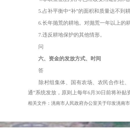
5.占补平衡中“补”的面积和质量达不到耕
6.长年抛荒的耕地。对抛荒一年以上的耕
7.违反耕地保护的其他情形。
问
六、资金的发放方式、时间
答
除村组集体、国有农场、农民合作社、龙
通”系统发放，原则上每年6月30日前将补贴
相关文件：洮南市人民政府办公室关于印发洮南市