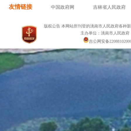
友情链接
中国政府网
吉林省人民政府
版权公告 本网站所刊登的洮南市人民政府各种
主办单位：洮南市人民政府
吉公网安备22088102000