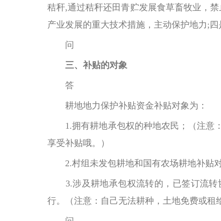
秸秆,通过秸秆还田青贮发展食草畜牧业，禁
产业发展的重大技术措施，主动保护地力;四
问
三、补贴的对象
答
耕地地力保护补贴资金补贴对象为：
1.拥有耕地承包权的种地农民；（注意：
享受补贴哦。）
2.村组未发包耕地和国有农场耕地补贴对
3.涉及耕地承包权流转的，已签订流转
行。（注意：自己无法耕种，土地免费或租