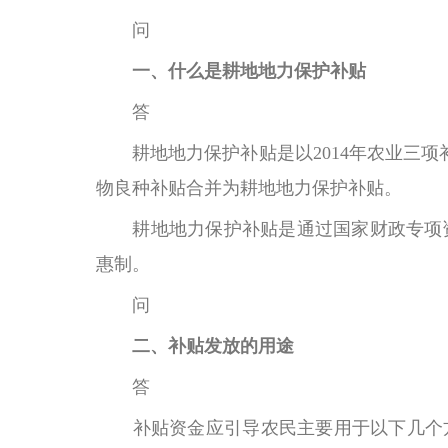
问
一、什么是耕地地力保护补贴
答
耕地地力保护补贴是以2014年农业三项
物良种补贴合并为耕地地力保护补贴。
耕地地力保护补贴是通过国家财政专项资
惠制。
问
二、补贴发放的用途
答
补贴资金应引导农民主要用于以下几个方面