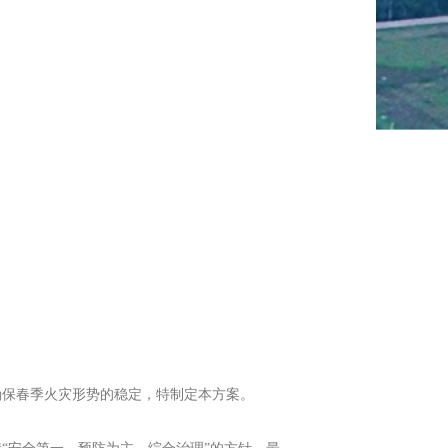
保春季火灾形势的稳定，特制定本方案。