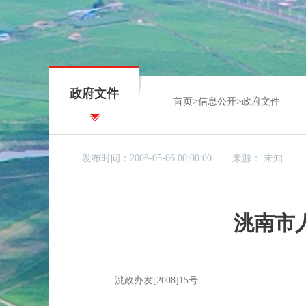
政府文件
首页
>
信息公开
>
政府文件
发布时间：2008-05-06 00:00:00
来源：
未知
洮南市
洮政办发[2008]15号