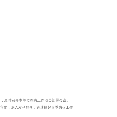
构，及时召开本单位春防工作动员部署会议。
宣传，深入发动群众，迅速掀起春季防火工作