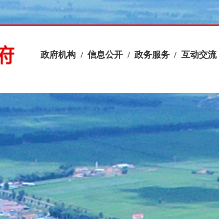
政府机构
/
信息公开
/
政务服务
/
互动交流