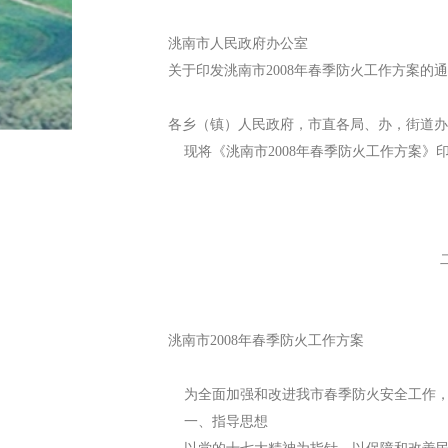
洮南市人民政府办公室
关于印发洮南市2008年春季防火工作方案的
各乡（镇）人民政府，市直各局、办，街道办
现将《洮南市2008年春季防火工作方案》
二00八年四
洮南市2008年春季防火工作方案
为全面加强和改进我市春季防火安全工作，
一、指导思想