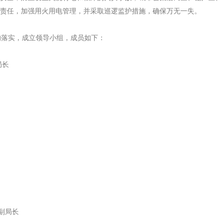
责任，加强用火用电管理，并采取巡逻监护措施，确保万无一失。
落实，成立领导小组，成员如下：
局长
副局长