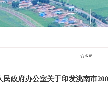
收藏
人民政府办公室关于印发洮南市200