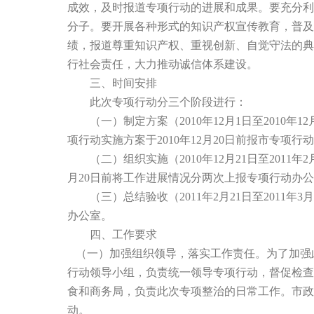
成效，及时报道专项行动的进展和成果。要充分利
分子。要开展各种形式的知识产权宣传教育，普及
绩，报道尊重知识产权、重视创新、自觉守法的典
行社会责任，大力推动诚信体系建设。
三、时间安排
此次专项行动分三个阶段进行：
（一）制定方案（2010年12月1日至2010
项行动实施方案于2010年12月20日前报市专项行
（二）组织实施（2010年12月21日至2011年2
月20日前将工作进展情况分两次上报专项行动办
（三）总结验收（2011年2月21日至2011年
办公室。
四、工作要求
（一）加强组织领导，落实工作责任。为了加强
行动领导小组，负责统一领导专项行动，督促检查
食和商务局，负责此次专项整治的日常工作。市政
动。