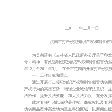
二0一一年二月十日
洮南市打击侵犯知识产权和制售假冒伪
为贯彻落实《吉林省人民政府办公厅关于印发吉林省
号）精神，有效遏制侵犯知识产权和制售假冒伪劣
年12月至2011年3月，在全市范围内开展打击
一、工作目标和重点
通过开展打击侵犯知识产权和制售假冒伪劣商品
产权行为的高压态势；增强企业诚信守法意识，提
法协作，提升执法效能，加大执法力度，充分发挥
此次专项行动以保护著作权、商标权以及专利权
伪劣商品案件高发地为重点整治区域，以新闻出版