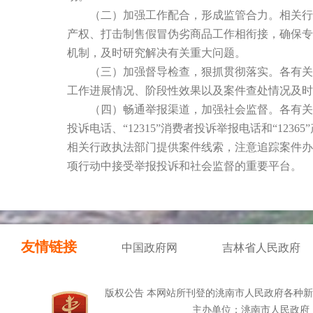
（二）加强工作配合，形成监管合力。相关行政
产权、打击制售假冒伪劣商品工作相衔接，确保专
机制，及时研究解决有关重大问题。
（三）加强督导检查，狠抓贯彻落实。各有关部
工作进展情况、阶段性效果以及案件查处情况及时
（四）畅通举报渠道，加强社会监督。各有关部门
投诉电话、“12315”消费者投诉举报电话和“1
相关行政执法部门提供案件线索，注意追踪案件办
项行动中接受举报投诉和社会监督的重要平台。
友情链接
中国政府网
吉林省人民政府
版权公告 本网站所刊登的洮南市人民政府各种
主办单位：洮南市人民政府