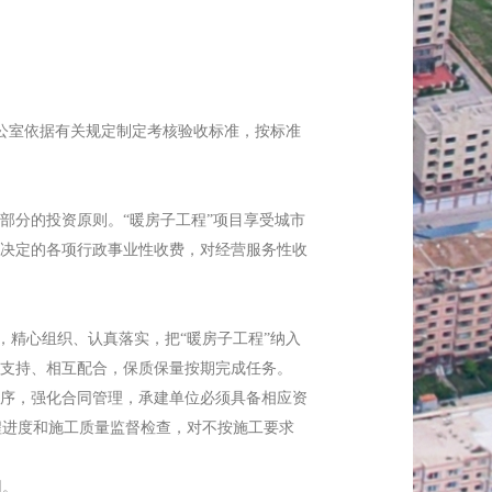
组办公室依据有关规定制定考核验收标准，按标准
分的投资原则。“暖房子工程”项目享受城市
决定的各项行政事业性收费，对经营服务性收
精心组织、认真落实，把“暖房子工程”纳入
支持、相互配合，保质保量按期完成任务。
序，强化合同管理，承建单位必须具备相应资
程进度和施工质量监督检查，对不按施工要求
用。