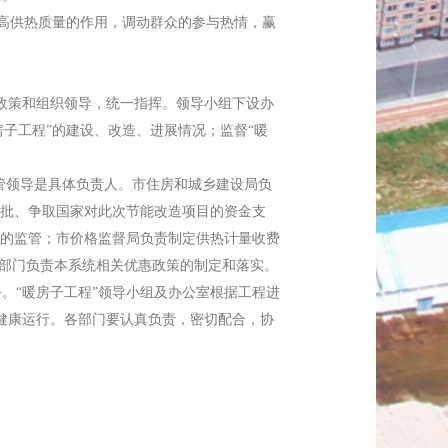
高供热质量的作用，调动群众的参与热情，赢
政策和组织领导，统一指挥。领导小组下设办
子工程”的建设、改造、进展情况；监督“暖
管领导是具体负责人。市住房和城乡建设局负
批、争取国家对此次节能改造项目的资金支
的监管；市价格监督局负责制定供热计量收费
关部门负责本系统相关优惠政策的制定和落实。
。“暖房子工程”领导小组及办公室根据工程进
”健康运行。各部门要认真负责，密切配合，协