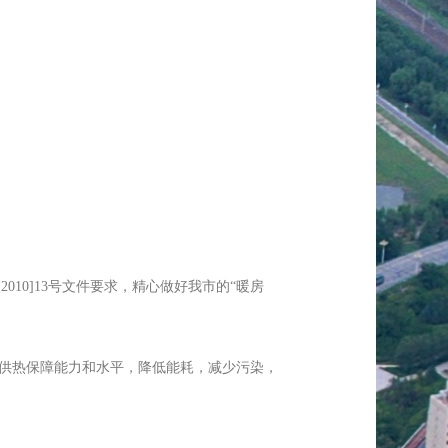
10]13号文件要求，精心做好我市的“暖房
供热保障能力和水平，降低能耗，减少污染，