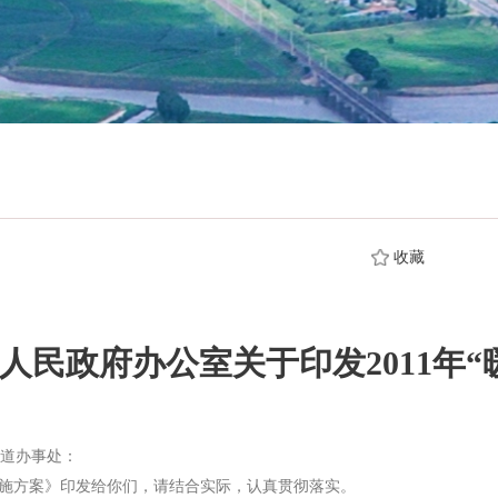
收藏
人民政府办公室关于印发2011年“
道办事处：
实施方案》印发给你们，请结合实际，认真贯彻落实。