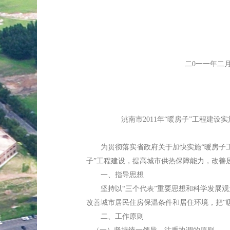
二0一一年二月二十
洮南市2011年“暖房子”工程建设实
为贯彻落实省政府关于加快实施“暖房子工程”
子”工程建设，提高城市供热保障能力，改善
一、指导思想
坚持以“三个代表”重要思想和科学发展观
改善城市居民住房保温条件和居住环境，把“
二、工作原则