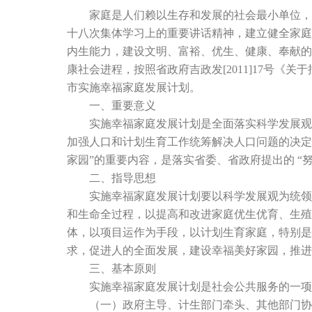
家庭是人们赖以生存和发展的社会最小单位，是
十八次集体学习上的重要讲话精神，建立健全家庭
内生能力，建设文明、富裕、优生、健康、
康社会进程，按照省政府吉政发[2011]17号
市实施幸福家庭发展计划。
一、重要意义
实施幸福家庭发展计划是全面落实科学发展观、
加强人口和计划生育工作统筹解决人口问题的决定》
家园”的重要内容，是落实省委、省政府提出的 
二、指导思想
实施幸福家庭发展计划要以科学发展观为统领，
和生命全过程，以提高和改进家庭优生优育、生殖
体，以项目运作为手段，以计划生育家庭，特别是
求，促进人的全面发展，建设幸福美好家园，推进
三、基本原则
实施幸福家庭发展计划是社会公共服务的一项
（一）政府主导、计生部门牵头、其他部门协