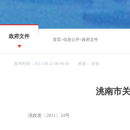
政府文件
首页
>
信息公开
>
政府文件
发布时间：2011-08-22 00:00:00
来源：
未知
洮南市
洮政发〔2011〕24号