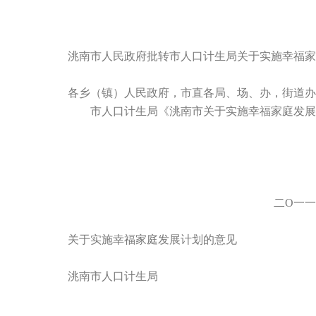
洮南市人民政府批转市人口计生局关于实施幸福家
各乡（镇）人民政府，市直各局、场、办，街道办
市人口计生局《洮南市关于实施幸福家庭发
二О一一年八月
关于实施幸福家庭发展计划的意见
洮南市人口计生局