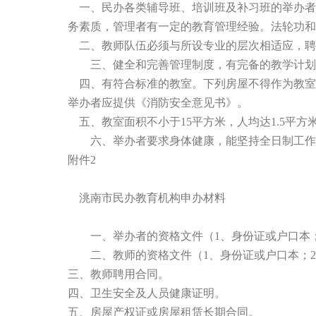
一、民办各类辅导班、培训班及补习班的举办者
务素质，管理者有一定的教育管理经验。法轮功和
二、教师队伍必须与所设专业的层次相适应，聘
三、健全和完善管理制度，有完备的教学计划
四、有符合标准的教室。下列房屋不得作为教室。
举办者应提供《消防安全意见书》。
五、教室面积不小于15平方米，人均达1.5平方米
六、举办者要求身体健康，能坚持全日制工作，
附件2
洮南市民办教育机构申办材料
一、举办者的资格文件（1、身份证或户口本；
二、教师的资格文件（1、身份证或户口本；2
三、教师聘用合同。
四、卫生安全及人员健康证明。
五、房屋产权证或房屋租赁长期合同。