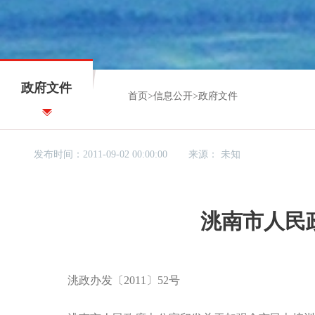
政府文件
首页
>
信息公开
>
政府文件
发布时间：2011-09-02 00:00:00
来源：
未知
洮南市人民
洮政办发〔2011〕52号