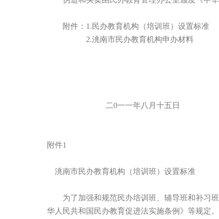
附件：1.民办教育机构（培训班）设置标准
2.洮南市民办教育机构申办材料
二0一一年八月十五日
附件1
洮南市民办教育机构（培训班）设置标准
为了加强和规范民办培训班、辅导班和补习班的
华人民共和国民办教育促进法实施条例》等规定。