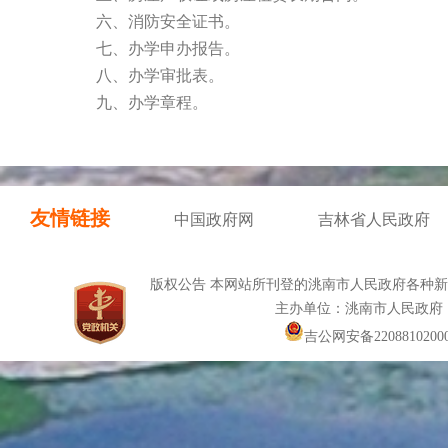
六、消防安全证书。
七、办学申办报告。
八、办学审批表。
九、办学章程。
友情链接
中国政府网
吉林省人民政府
版权公告 本网站所刊登的洮南市人民政府各种
主办单位：洮南市人民政府
吉公网安备22088102000