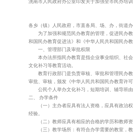
洮南市人民政府办公室印发关于加强全市民办培训
各乡（镇）人民政府，市直各局、场、办，街道办
为了加强和规范民办教育的管理，促进民办教育
和国民办教育促进法》和《中华人民共和国民办教
一、管理部门及审批权限
本办法所指民办教育是指企业事业组织、社会团
文化补习等教育活动。
教育行政部门是负责审核、审批和管理民办教育
审批、审核，颁发《中华人民共和国民办教育许可
公民个人举办文化补习，短期培训、辅导班由
二、 办学条件
（一）主办者应具有法人资格，应具有政治权利
经验。
（二）教师应具有相应的合格的学历和教师资格
（三）教学场所：有符合办学需要的教室，教室面