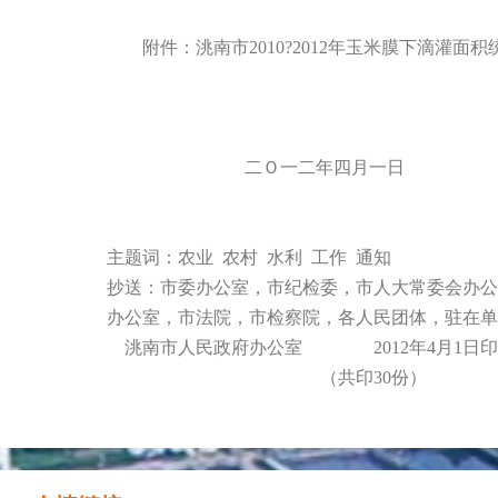
附件：洮南市2010?2012年玉米膜下滴灌面积
二Ｏ一二年四月一日
主题词：农业 农村 水利 工作 通知
抄送：市委办公室，市纪检委，市人大常委会办公
办公室，市法院，市检察院，各人民团体，驻在单
洮南市人民政府办公室 2012年4月1日印
（共印30份）