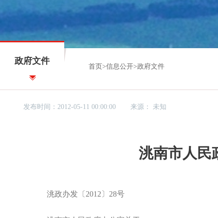
政府文件
首页
>
信息公开
>
政府文件
发布时间：2012-05-11 00:00:00
来源：
未知
洮南市人民
洮政办发〔2012〕28号