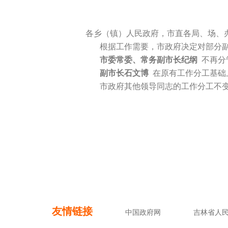
各乡（镇）人民政府，市直各局、场、
根据工作需要，市政府决定对部分副
市委常委、常务副市长纪纲
不再分
副市长石文博
在原有工作分工基础
市政府其他领导同志的工作分工不
友情链接
中国政府网
吉林省人