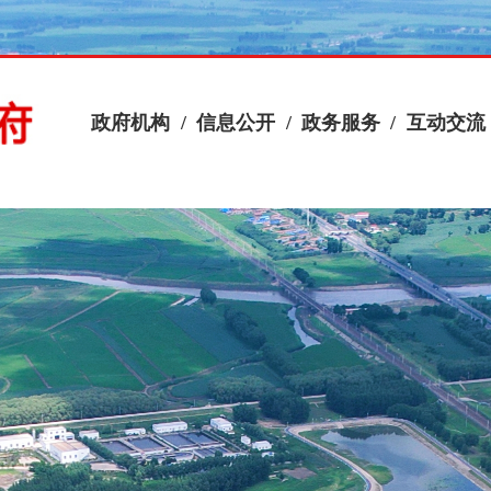
政府机构
/
信息公开
/
政务服务
/
互动交流