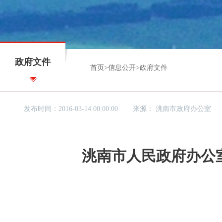
政府文件
首页
>
信息公开
>
政府文件
发布时间：2016-03-14 00:00:00
来源：
洮南市政府办公室
洮南市人民政府办公