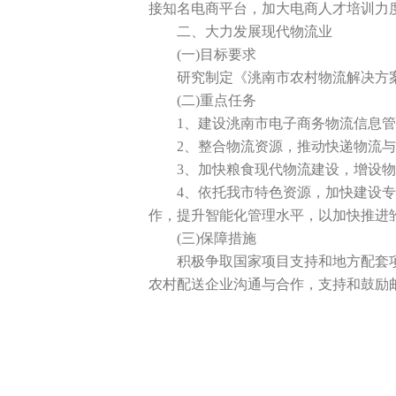
接知名电商平台，加大电商人才培训力
二、大力发展现代物流业
(一)目标要求
研究制定《洮南市农村物流解决方案
(二)重点任务
1、建设洮南市电子商务物流信息管
2、整合物流资源，推动快递物流与
3、加快粮食现代物流建设，增设物
4、依托我市特色资源，加快建设专业
作，提升智能化管理水平，以加快推进
(三)保障措施
积极争取国家项目支持和地方配套项
农村配送企业沟通与合作，支持和鼓励邮