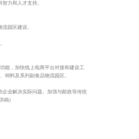
供智力和人才支持。
物流园区建设。
。
功能，加快线上电商平台对接和建设工
猪、饲料及系列副食品物流园区。
企业解决实际问题。加强与邮政等传统
供稿)