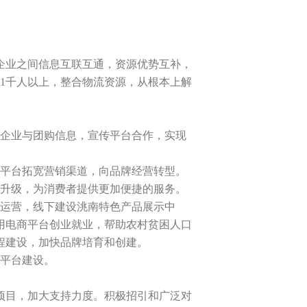
业之间信息互联互通，资源优势互补，
员1千人以上，整合物流资源，从根本上解
贸企业与团购信息，宣传平台合作，实现
平台拓宽营销渠道，向品牌经营转型。
升级，为消费者提供更加便捷的服务。
运营，线下建设洮南特色产品展示中
用电商平台创业就业，帮助农村贫困人口
程建设，加快品牌培育和创建。
平台建设。
目，加大支持力度。积极招引和广泛对