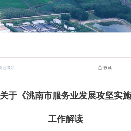
闻记者站
收藏
关于《洮南市服务业发展攻坚实
工作解读