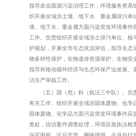
指导农业面源污染治理工作；环境服务类系
织开展全域涉土壤、地下水、重金属排污单
壤、地下水、重金属方面污染突发环境事件
工作。负责组织开展全域涉土排污单位、核
护规划，开展全市生态状况评估，指导生态
物多样性保护，生物遗传资源保护、生物安
指导和推动循环经济与生态环保产业发展。
洁生产审核工作。
（五）固（危）科（执法三中队）。负责
有关工作。组织开展全域涉固体废物、化学
固体废物、化学品方面污染突发环境事件应
查处，信访案件调查处理，环境应急执法检
许可审核、证后监管、网络填报、企业自行