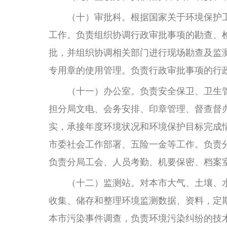
（十）审批科。根据国家关于环境保护工
工作。负责组织协调行政审批事项的勘查、
批，并组织协调相关部门进行现场勘查及监
专用章的使用管理。负责行政审批事项的行
（十一）办公室。负责安全保卫、卫生管
担分局文电、会务安排、印章管理、督查督
实，承接年度环境状况和环境保护目标完成
市委社会工作部署、五险一金等工作。负责
负责分局工会、人员考勤、机要保密、档案
（十二）监测站。对本市大气、土壤、水
收集、储存和整理环境监测数据、资料，定
本市污染事件调查，负责环境污染纠纷的技