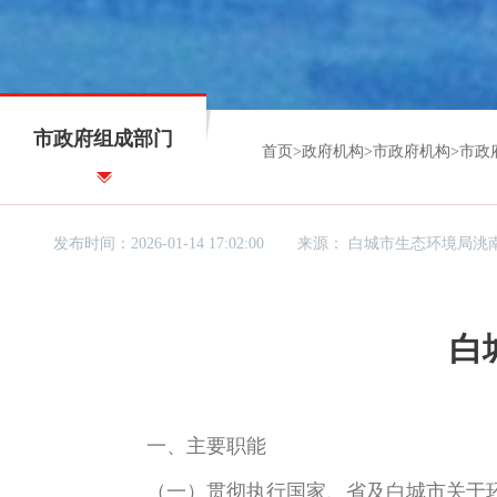
市政府组成部门
首页
>
政府机构
>
市政府机构
>
市政
发布时间：2026-01-14 17:02:00
来源：
白城市生态环境局洮
白
一、主要职能
（一）贯彻执行国家、省及白城市关于环