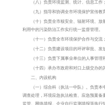
（八）负责环境监测、统计、信息工作；
（九）指导和协调全市环境保护宣传教育
（十）负责全市核安全、辐射环境、放射
利用中的污染防治工作实行统一监督管理。
（十一）负责全市环境保护合作与交流；
（十二）负责建设项目的环评审批、发放
（十三）负责下属事业单位的人事管理和
（十四）承办市政府和对口上级交办的
二、内设机构
（一）综合科（执法一中队）。负责本中
调查处理，环境应急执法检查、应急预案备
监管、网络填报、企业自行监测填报等执行