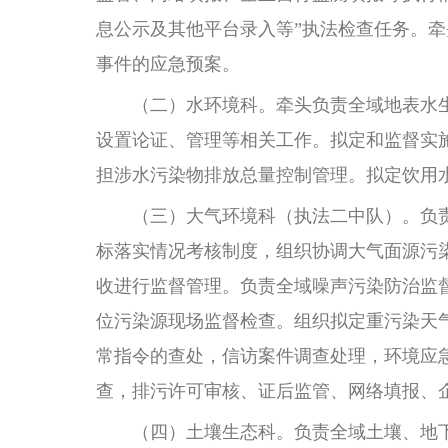
息公示及其他平台录入等”执法检查任务。
事件的应急预案。
（二）水环境科。牵头负责全域地表水生
设置论证、管理等相关工作。拟定和监督实
担涉水污染物排放总量控制管理。拟定饮用
（三）大气环境科（执法二中队）。负责
标落实情况考核制度，组织协调大气面源污
收进行监督管理。负责全域噪声污染防治监
位污染源现场监督检查。组织拟定重污染天
常指令的查处，信访案件调查处理，环境应
查，排污许可审核、证后监管、网络填报、
（四）土壤生态科。负责全域土壤、地下