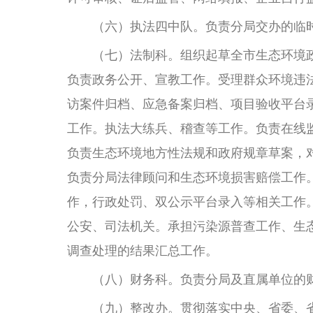
（六）执法四中队。负责分局交办的临时
（七）法制科。组织起草全市生态环境政
负责政务公开、宣教工作。受理群众环境违
访案件归档、应急备案归档、项目验收平台
工作。执法大练兵、稽查等工作。负责在线
负责生态环境地方性法规和政府规章草案，
负责分局法律顾问和生态环境损害赔偿工作
作，行政处罚、双公示平台录入等相关工作
公安、司法机关。承担污染源普查工作、生
调查处理的结果汇总工作。
（八）财务科。负责分局及直属单位的财
（九）整改办。贯彻落实中央、省委、省