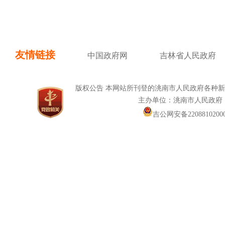
友情链接
中国政府网
吉林省人民政府
版权公告 本网站所刊登的洮南市人民政府各种
主办单位：洮南市人民政府
吉公网安备22088102000