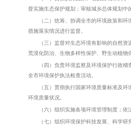
督实施生态保护规划；审核城乡总体规划中
（二）统筹、协调全市的环境政策和环境
措施落实情况进行监督。
（三）监督对生态环境有影响的自然资源
荒漠化防治、生物多样性保护、野生动植物
（四）负责环境监察及环境保护行政稽查
全市环境保护执法检查活动。
（五）贯彻执行国家环境质量标准及环境
环境质量状况。
（六）组织实施各项环境管理制度；依法
（七）组织环境保护科技发展、科学研究