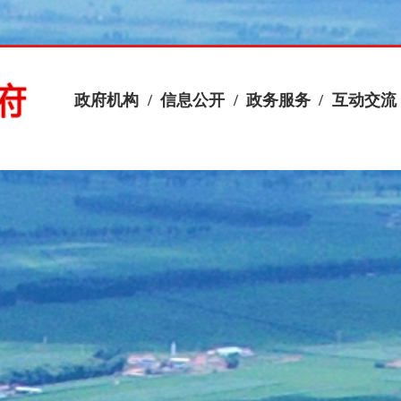
政府机构
/
信息公开
/
政务服务
/
互动交流