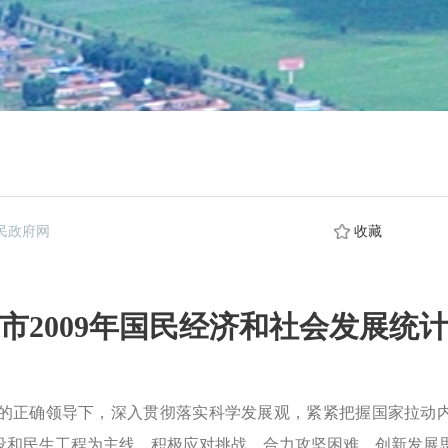
民政府网
收藏
市2009年国民经济和社会发展统
的正确领导下，深入贯彻落实科学发展观，紧紧把握国家拉动内
建设和民生工程为主线，积极应对挑战，合力攻坚困难，创新发展