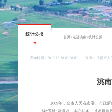
统计公报
首页
>
走进洮南
>
统计公报
发布时间：2010-12-30 00:00:00
来源：
洮南市人
洮南
2009年，全市人民在市委、市政府
快“五城”建设这一中心任务，以项目