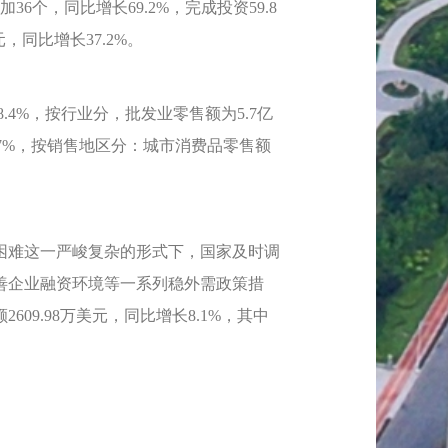
个，同比增长69.2%，完成投资59.8
元，同比增长37.2%。
4%，按行业分，批发业零售额为5.7亿
4.7%，按销售地区分：城市消费品零售额
难这一严峻复杂的形式下，国家及时调
善企业融资环境等一系列稳外需政策措
9.98万美元，同比增长8.1%，其中