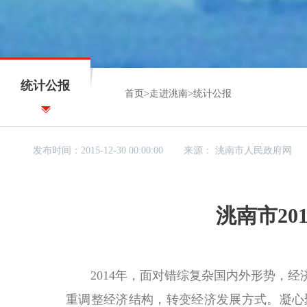
统计公报
首页
>
走进洮南
>
统计公报
发布时间：2015-12-30 00:00:00
来源：
洮南市人民政府网
洮南市2
2014年，面对错综复杂国内外形势，经
重调整经济结构，转变经济发展方式。凝心