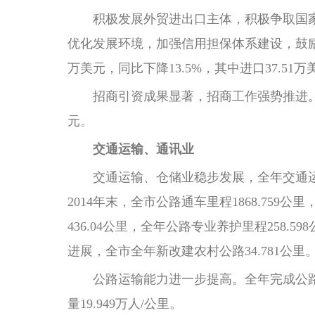
积极发展外贸进出口主体，积极争取国家
优化发展环境，加强信用担保体系建设，鼓励发
万美元，同比下降13.5%，其中进口37.51万
招商引资成果显著，招商工作强势推进。全年
元。
交通运输、通讯业
交通运输、仓储业稳步发展，全年交通运输仓
2014年末，全市公路通车里程1868.759公里
436.04公里，全年公路专业养护里程258.5
进展，全市全年新改建农村公路34.781公里
公路运输能力进一步提高。全年完成公路货物运
量19.949万人/公里。