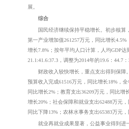
展。
综合
国民经济继续保持平稳增长。初步核算，201
第一产业增加值261257万元，同比增长4.5%
增长7.8%；按年平均人口计算，人均GDP达到
21.1:41.6:37.3，调整为2014年的19
财政收入较快增长，重点支出得到保障。全年
预算收入完成61516万元，同比增长18%，全
同比增长2%；教育支出36209万元，同比增
增长20%；社会保障和就业支出62488万元，
同比下降13%；农林水事务支出65383万元，
就业再就业成果显著，公益事业得到进一步加