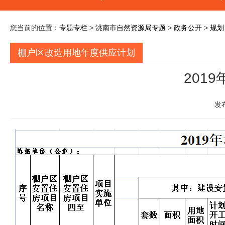
您当前的位置：
专题专栏
>
洮南市自然资源局专题
>
政务公开
>
规划
棚户区改造用地年度供应计划
201
发