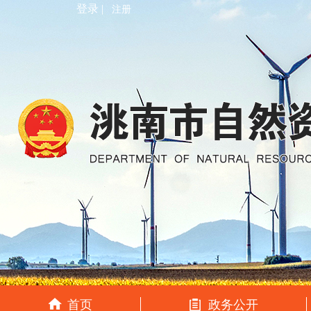
登录 |
注册
首页
政务公开