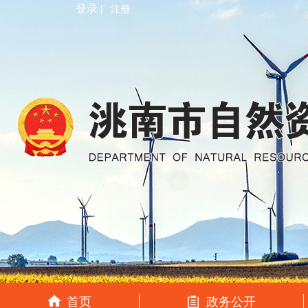
登录 |
注册
首页
政务公开