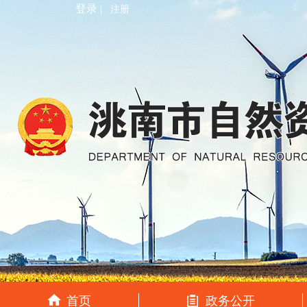
登录 |
注册
首页
政务公开