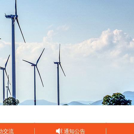
动交流
通知公告