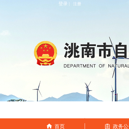
登录 |
注册
首页
政务公