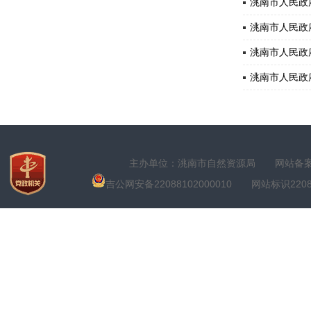
洮南市人民政
洮南市人民政府
洮南市人民政
洮南市人民政府
主办单位：洮南市自然资源局
网站备案号
吉公网安备22088102000010
网站标识22088100