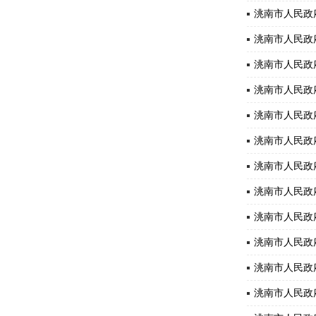
洮南市人民政
洮南市人民政
洮南市人民政
洮南市人民政
洮南市人民政
洮南市人民政府
洮南市人民政
洮南市人民政
洮南市人民政
洮南市人民政
洮南市人民政
洮南市人民政