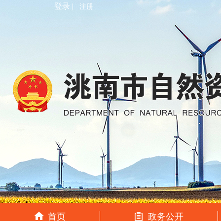
登录 |
注册
首页
政务公开