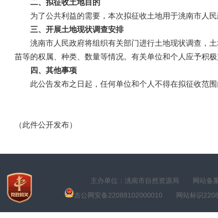
二、拟征收土地目的
为了公共利益的需要，本次拟征收土地用于洮南市人民
三、开展土地现状调查安排
洮南市人民政府将组织有关部门进行土地现状调查，土
苗等的权属、种类、数量等情况。有关单位和个人应予积极
四、其他事项
此公告发布之日起，任何单位和个人不得在拟征收范围
（此件公开发布）
主办单位：洮南市自然资源局
网站备案号
吉公网安备22088102000010
网站标识22088100