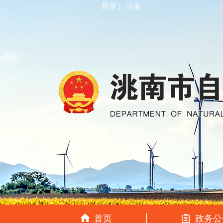
登录 |
注册
首页
政务公