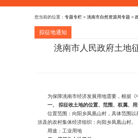
您当前的位置：
专题专栏
>
洮南市自然资源局专题
>
拟征地通知
洮南市人民政府土地征
为保障洮南市经济发展用地需要，根据《
一、 拟征收土地的位置、范围、权属、用
位置范围：向阳乡凤凰山村，具体范围以
涉及的农村集体经济组织：向阳乡凤凰山村。
用途：工业用地