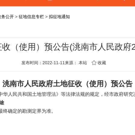
政务公开
>
征地信息专栏
>
拟征地通知
收（使用）预公告(洮南市人民政府20
发布时间：2022-11-11来源：
本站
收藏
洮南市人民政府土地征收（使用）预公告
中华人民共和国土地管理法》等法律法规的规定，经市政府研究
途
最终确定的勘测定界为准。