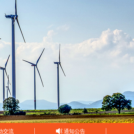
动交流
通知公告