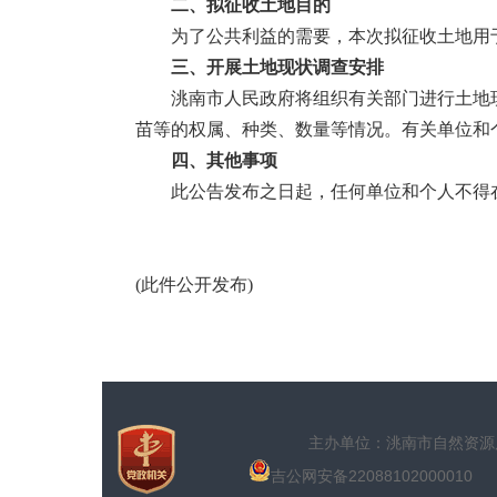
二、拟征收土地目的
为了公共利益的需要，本次拟征收土地用
三、开展土地现状调查安排
洮南市人民政府将组织有关部门进行土地
苗等的权属、种类、数量等情况。有关单位和
四、其他事项
此公告发布之日起，任何单位和个人不得
(
此件公开发布
)
主办单位：洮南市自然
吉公网安备22088102000010
网站