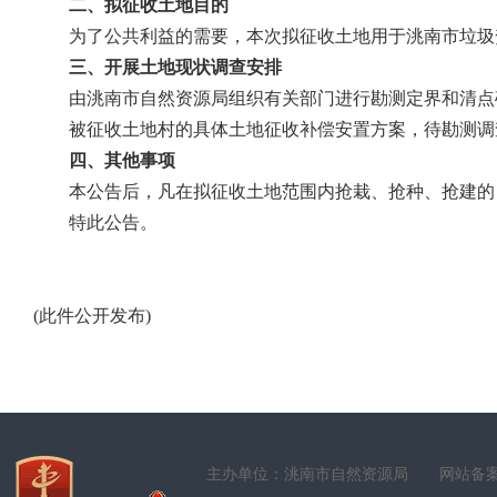
二、拟征收土地目的
为了公共利益的需要，本次拟征收土地用于洮南市垃圾
三、开展土地现状调查安排
由洮南市自然资源局组织有关部门进行勘测定界和清点
被征收土地村的具体土地征收补偿安置方案，待勘测调
四、其他事项
本公告后，凡在拟征收土地范围内抢栽、抢种、抢建的
特此公告。
(
此件公开发布
)
主办单位：洮南市自然资源局
网站备案号