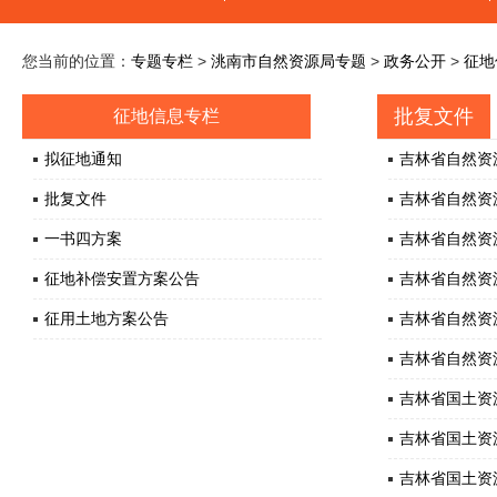
您当前的位置：
专题专栏
>
洮南市自然资源局专题
>
政务公开
>
征地
批复文件
征地信息专栏
拟征地通知
吉林省自然资
批复文件
吉林省自然资
一书四方案
吉林省自然资
征地补偿安置方案公告
吉林省自然资
征用土地方案公告
吉林省自然资
吉林省自然资
吉林省国土资
吉林省国土资
吉林省国土资源