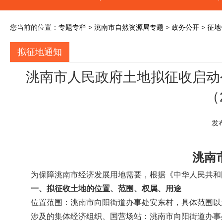
您当前的位置：
专题专栏
>
洮南市自然资源局专题
>
政务公开
>
征地
拟征地通知
洮南市人民政府土地拟征收启动公
（
发
洮南
为保障洮南市经济发展用地需要，根据《中华人民共和
一、拟征收土地的位置、范围、权属、用途
位置范围：洮南市向阳街道办事处安东村，具体范围以
涉及的集体经济组织、国营场站：洮南市向阳街道办事