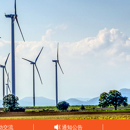
动交流
通知公告