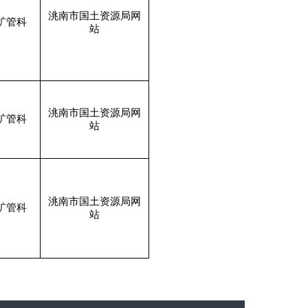
洮南市国土资源局网
矿管科
站
洮南市国土资源局网
矿管科
站
洮南市国土资源局网
矿管科
站