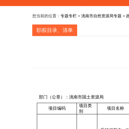
您当前的位置：
专题专栏
>
洮南市自然资源局专题
>
职权目录、清单
部门（公章）：洮南市国土资源局
项目类
项目编码
项目名称
别