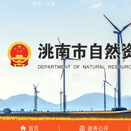
登录 |
注册
首页
政务公开