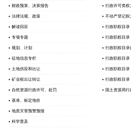
财政预算、决算报告
行政许可类权
法律法规、政策
不动产登记权
解读回应
行政职权目录
专项专题
行政职权目录
规划、计划
行政职权目录
征地信息专栏
行政职权目录
土地供应和出让
行政职权目录
矿业权出让转让
行政职权目录
自然资源行政许可、处罚
国土资源局行
基准、标定地价
地质灾害预警预报
科学普及