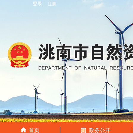
登录 |
注册
首页
政务公开