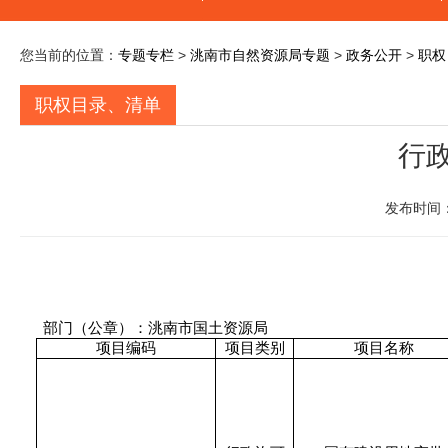
您当前的位置：
专题专栏
>
洮南市自然资源局专题
>
政务公开
>
职权
职权目录、清单
行
发布时间：
部门（公章）：洮南市国土资源局
项目编码
项目类别
项目名称