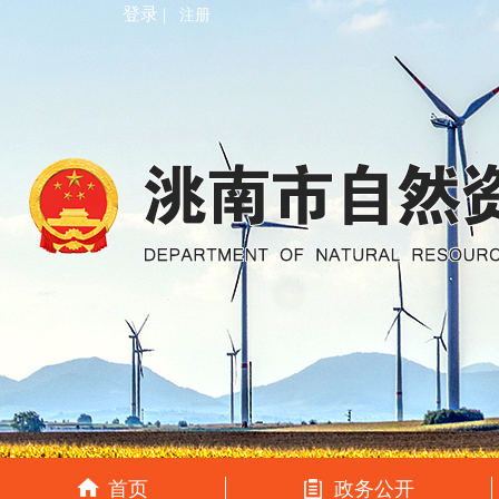
登录 |
注册
首页
政务公开