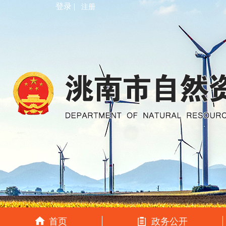
登录 |
注册
首页
政务公开