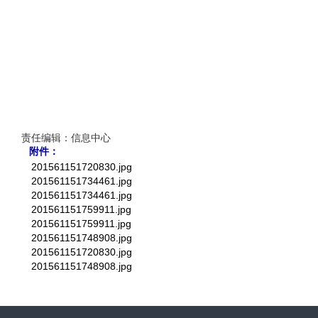
责任编辑：信息中心
附件：
201561151720830.jpg
201561151734461.jpg
201561151734461.jpg
201561151759911.jpg
201561151759911.jpg
201561151748908.jpg
201561151720830.jpg
201561151748908.jpg