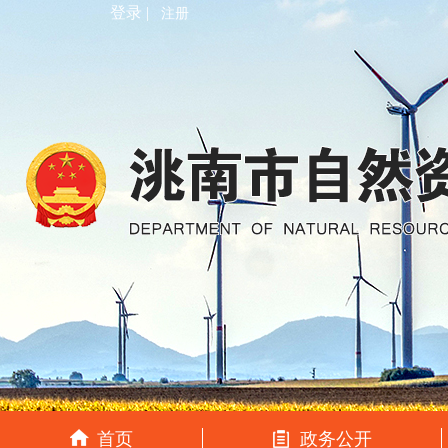
登录 |
注册
首页
政务公开