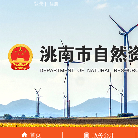
登录 |
注册
首页
政务公开