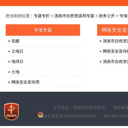
您当前的位置：
专题专栏
>
洮南市自然资源局专题
>
政务公开
>
专项
网络安全宣
专项专题
党建
洮南市自然资
土地日
网络安全宣传
地球日
洮南市自然资
土地
网络安全宣传周
主办单位：洮南市自然资源局
网站备案号
吉公网安备22088102000010
网站标识22088100