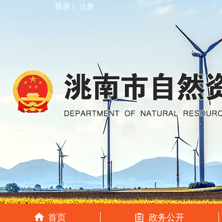
登录 |
注册
首页
政务公开