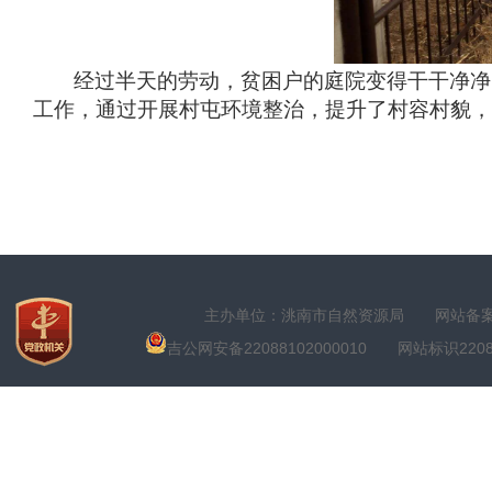
经过半天的劳动，贫困户的庭院变得干干净净
工作，通过开展村屯环境整治，提升了村容村貌，
主办单位：洮南市自然资源局
网站备案号
吉公网安备22088102000010
网站标识22088100