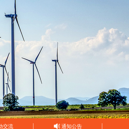
动交流
通知公告