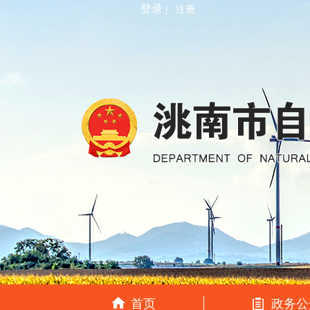
登录 |
注册
首页
政务公