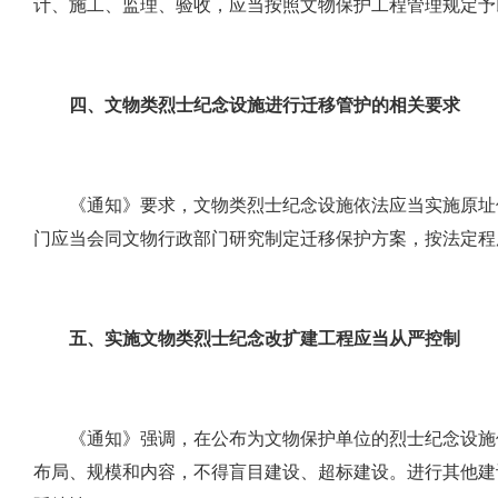
计、施工、监理、验收，应当按照文物保护工程管理规定予
四、文物类烈士纪念设施进行迁移管护的相关要求
《通知》要求，文物类烈士纪念设施依法应当实施原址
门应当会同文物行政部门研究制定迁移保护方案，按法定程
五、实施文物类烈士纪念改扩建工程应当从严控制
《通知》强调，在公布为文物保护单位的烈士纪念设施
布局、规模和内容，不得盲目建设、超标建设。进行其他建