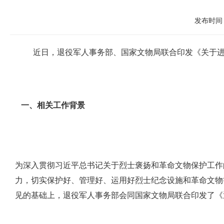
发布时间：
近日
，
退
役军人事务部
、
国家文物局
联合
印发
《关于
一、相关工作背景
为深入贯彻习近平总书记关于烈士褒扬和革命文物保护工作
力，切实保护好、管理好、运用好烈士纪念设施和革命文物
见的基础上，退役军人事务部会同国家文物局联合印发了《