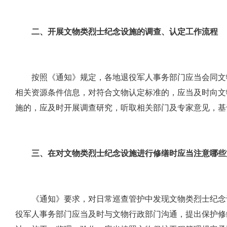
二、开展文物类烈士纪念设施的调查、认定工作流程
按照《通知》规定，各地退役军人事务部门应当会同文
相关资源条件信息，对符合文物认定标准的，应当及时向文
施的，应及时开展调查研究，听取相关部门及专家意见，基
三、在对文物类烈士纪念设施进行修缮时应当注意哪些
《通知》要求，对日常巡查管护中发现文物类烈士纪念
役军人事务部门应当及时与文物行政部门沟通，提出保护修