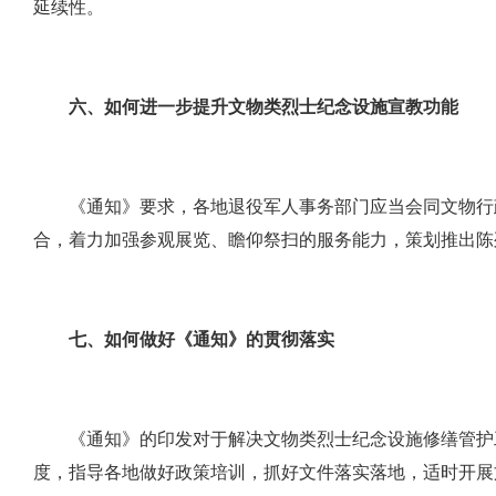
延续性。
六、如何进一步提升文物类烈士纪念设施宣教功能
《通知》要求，各地退役军人事务部门应当会同文物行
合，着力加强参观展览、瞻仰祭扫的服务能力，策划推出陈
七、如何做好《通知》的贯彻落实
《通知》的印发对于解决文物类烈士纪念设施修缮管护
度，指导各地做好政策培训，抓好文件落实落地，适时开展