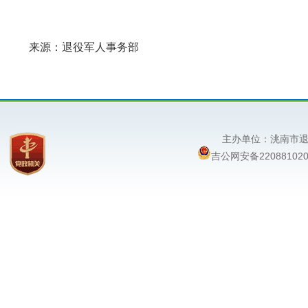
来源：退役军人事务部
主办单位：洮南
吉公网安备220881020