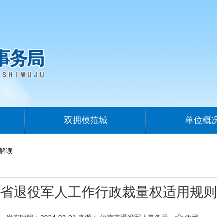
双拥模范城
单位概
解读
省退役军人工作行政裁量权适用规则