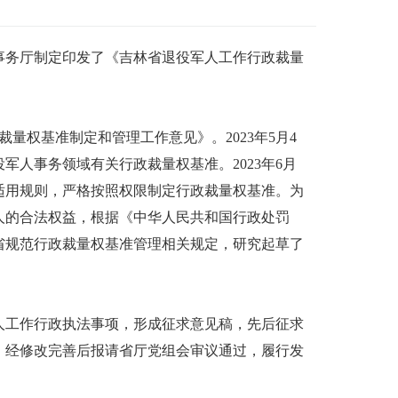
事务厅制定印发了《吉林省退役军人工作行政裁量
量权基准制定和管理工作意见》。2023年5月4
人事务领域有关行政裁量权基准。2023年6月
适用规则，严格按照权限制定行政裁量权基准。为
人的合法权益，根据《中华人民共和国行政处罚
省规范行政裁量权基准管理相关规定，研究起草了
工作行政执法事项，形成征求意见稿，先后征求
，经修改完善后报请省厅党组会审议通过，履行发