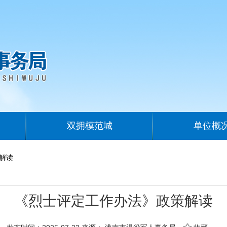
双拥模范城
单位概
解读
《烈士评定工作办法》政策解读