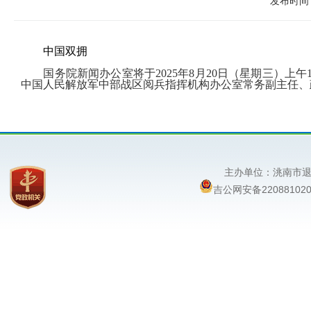
发布时间：
中国双拥
国务院新闻办公室将于2025年8月20日（星期三）
中国人民解放军中部战区阅兵指挥机构办公室常务副主任、
主办单位：洮南
吉公网安备220881020