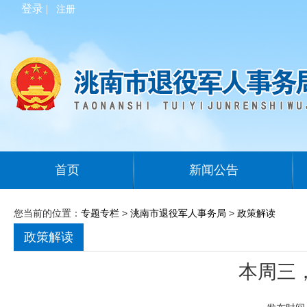
登录 |
注册
首页
新闻公告
您当前的位置：
专题专栏
>
洮南市退役军人事务局
>
政策解读
政策解读
本周三