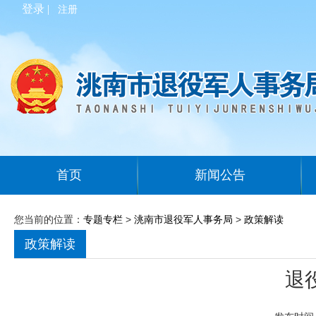
登录 |
注册
首页
新闻公告
您当前的位置：
专题专栏
>
洮南市退役军人事务局
>
政策解读
政策解读
退