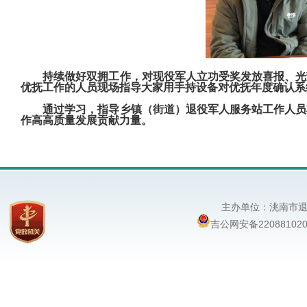
持续做好双拥工作，对现役军人立功受奖发放喜报、光
优抚工作的人员现场指导大家用手持设备对优抚年度确认系
通过学习，指导乡镇（街道）退役军人服务站工作人员
作高高质量发展贡献力量。
主办单位：洮南
吉公网安备220881020