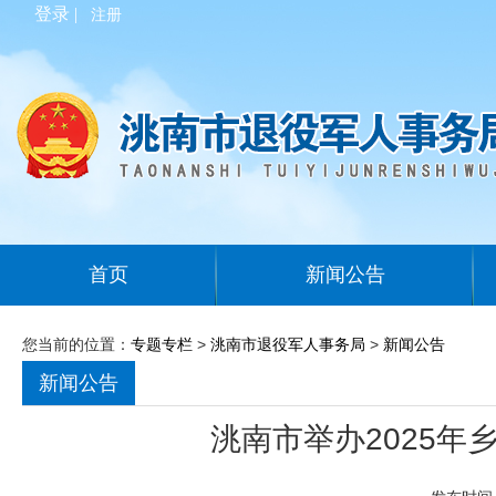
登录 |
注册
首页
新闻公告
您当前的位置：
专题专栏
>
洮南市退役军人事务局
>
新闻公告
新闻公告
洮南市举办2025