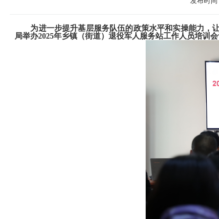
发布时间：
为进一步提升基层服务队伍的政策水平和实操能力，
局举办2025年乡镇（街道）退役军人服务站工作人员培训