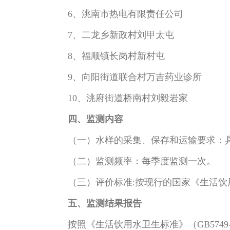
6、洮南市热电有限责任公司
7、二龙乡新政村刘甲太屯
8、福顺镇长岗村新村屯
9、向阳街道联合村万吉药业诊所
10、洮府街道桥南村刘毅岩家
四、监测内容
（一）水样的采集、保存和运输要求：具体按照
（二）监测频率：每季度监测一次。
（三）评价标准:按现行的国家《生活饮用水卫生
五、监测结果报告
按照《生活饮用水卫生标准》（GB5749-