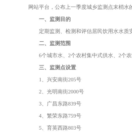
网站平台，公布上一季度城乡监测点末梢水
一、监测目的
定期监测、检测和评估居民饮用水水质安
二、监测范围
6个城市水、2个农村集中式供水、2个农
三、监测点设置
1、兴安南街205号
2、光明南街2000号
3、广昌东路839号
4、繁荣东路759号
5、育英西路803号