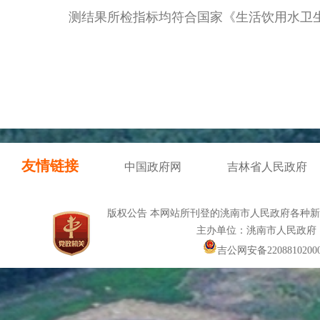
测结果所检指标均符合国家《生活饮用水卫生标准》
友情链接
中国政府网
吉林省人民政府
版权公告 本网站所刊登的洮南市人民政府各种
主办单位：洮南市人民政府
吉公网安备22088102000