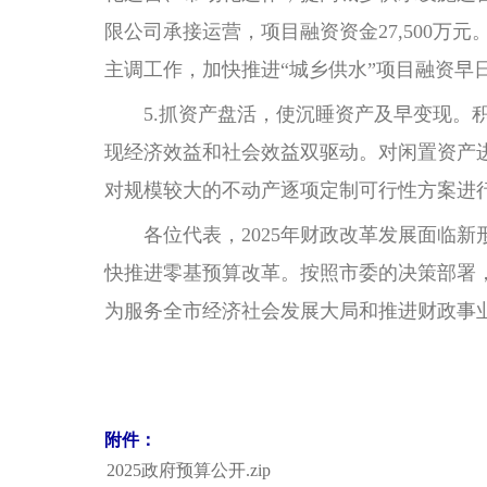
限公司承接运营，项目融资资金27,500
主调工作，加快推进“城乡供水”项目融资早
5.抓资产盘活，使沉睡资产及早变现。积
现经济效益和社会效益双驱动。对闲置资产
对规模较大的不动产逐项定制可行性方案进
各位代表，2025年财政改革发展面临新
快推进零基预算改革。按照市委的决策部署
为服务全市经济社会发展大局和推进财政事
附件：
2025政府预算公开.zip