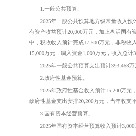
1.一般公共预算。
2025年一般公共预算地方级常量收入预计完
有资产收益预计20,000万元，加上盘活国有
中，税收收入预计完成17,500万元，非税收入
15,000万元，调入资金1,000万元，收入总计39
2025年一般公共预算支出预计393,468万
2.政府性基金预算。
2025年政府性基金收入预计15,200万元，加
政府性基金支出安排20,200万元，当年收支
3.国有资本经营预算。
2025年国有资本经营预算收入预计3,000