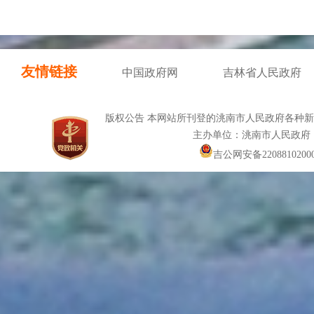
友情链接
中国政府网
吉林省人民政府
版权公告 本网站所刊登的洮南市人民政府各种
主办单位：洮南市人民政府
吉公网安备22088102000