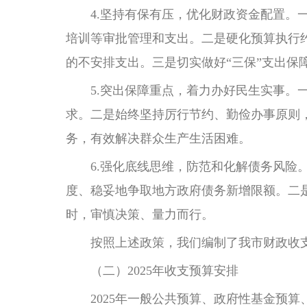
4.坚持有保有压，优化财政资金配置。一
培训等审批管理和支出。二是硬化预算执行
的不安排支出。三是切实做好“三保”支出
5.突出保障重点，着力办好民生实事。一
求。二是始终坚持厉行节约、勤俭办事原则
务，有效解决群众生产生活困难。
6.强化底线思维，防范和化解债务风险。
度、稳妥地争取地方政府债务新增限额。二
时，审慎决策、量力而行。
按照上述政策，我们编制了我市财政收
（二）2025年收支预算安排
2025年一般公共预算、政府性基金预算