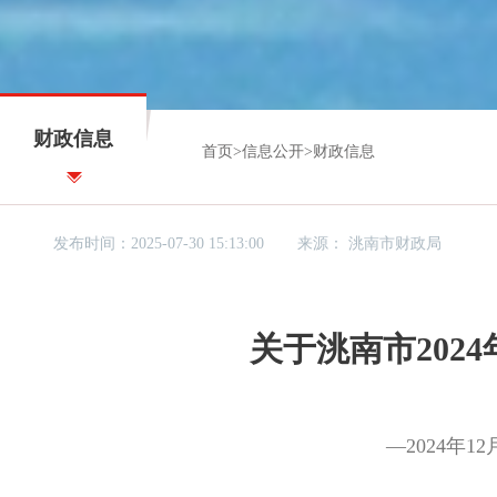
财政信息
首页
>
信息公开
>
财政信息
发布时间：2025-07-30 15:13:00
来源：
洮南市财政局
关于洮南市202
—2024年