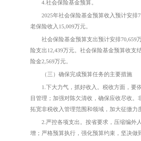
4.社会保险基金预算。
2025年社会保险基金预算收入预计安排73
老保险收入15,009万元。
社会保险基金预算支出预计安排70,659万
险支出12,439万元。社会保险基金预算收
险金2,569万元。
（三）确保完成预算任务的主要措施
1.下大力气，抓好收入。税收方面，要依
目管理；加强对陈欠清收，确保应收尽收。
拓宽非税收入管理范围和领域，加大征缴力
2.严控各项支出。按省要求，压缩编外人
增；严格预算执行，强化预算约束，坚决做