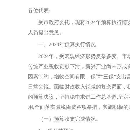
各位代表:
受市政府委托，现将2024年预算执行情况
人员提出意见。
一、2024年预算执行情况
2024年，受宏观经济形势复杂多变、市
传统产业税收贡献下滑，新兴产业尚未形成
因素制约，增收空间有限，保障“三保”支
日益尖锐。面临财政收入锐减的复杂局面，
的预算决议，坚持稳中求进工作总基调,坚定
用,全面落实减税降费各项举措，实施积极
（一）预算收支完成情况。