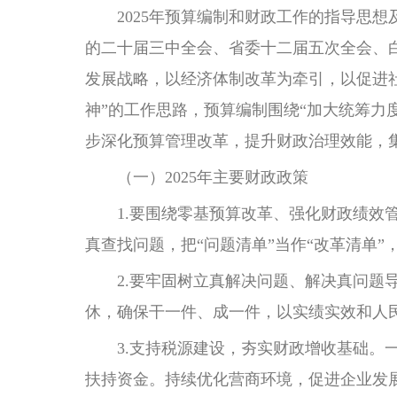
2025年预算编制和财政工作的指导思想
的二十届三中全会、省委十二届五次全会、
发展战略，以经济体制改革为牵引，以促进
神”的工作思路，预算编制围绕“加大统筹力
步深化预算管理改革，提升财政治理效能，
（一）2025年主要财政政策
1.要围绕零基预算改革、强化财政绩效管
真查找问题，把“问题清单”当作“改革清单
2.要牢固树立真解决问题、解决真问题导
休，确保干一件、成一件，以实绩实效和人
3.支持税源建设，夯实财政增收基础。一
扶持资金。持续优化营商环境，促进企业发