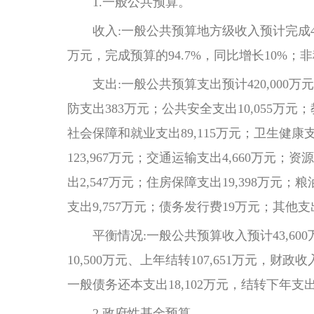
1.一般公共预算。
收入:一般公共预算地方级收入预计完成43,60
万元，完成预算的94.7%，同比增长10%；非
支出:一般公共预算支出预计420,000万元，
防支出383万元；公共安全支出10,055万元
社会保障和就业支出89,115万元；卫生健康支
123,967万元；交通运输支出4,660万
出2,547万元；住房保障支出19,398万元
支出9,757万元；债务发行费19万元；其他支
平衡情况:一般公共预算收入预计43,600万
10,500万元、上年结转107,651万元，财政
一般债务还本支出18,102万元，结转下年支出
2.政府性基金预算。