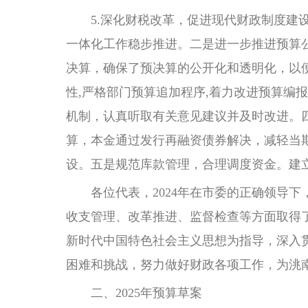
5.深化财税改革，促进现代财政制度建设
一体化工作稳步推进。二是进一步推进预算公
决算，确保了预决算的公开化和透明化，以
性,严格部门预算追加程序,着力改进预算编
机制，认真听取有关意见建议并及时改进。
算，本金通过发行再融资债券解决，减轻当
设。五是规范库款管理，合理调度资金。建
各位代表，2024年在市委的正确领导下
收支管理、改革推进、监督检查等方面取得
新时代中国特色社会主义思想为指导，深入
困难和挑战，努力做好财政各项工作，为洮
二、2025年预算草案