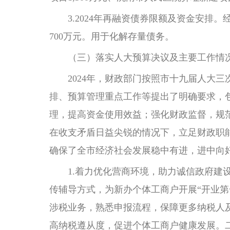
3.2024年再融资债券限额及资金安排。
700万元。用于化解存量债务。
（三）落实人大预算决议及主要工作情
2024年，财政部门按照市十九届人大三次
排、预算管理重点工作等提出了明确要求，
理，提高资金使用效益；强化财政监督，规
在收支矛盾日益尖锐的情况下，立足财政职
确保了全市经济社会发展稳中有进，进中向
1.着力优化营商环境，助力诚信政府建设
传辅导方式，为新办个体工商户开展“开业第
涉税业务，熟悉申报流程，保障更多纳税人
高纳税遵从度，促进个体工商户健康发展。