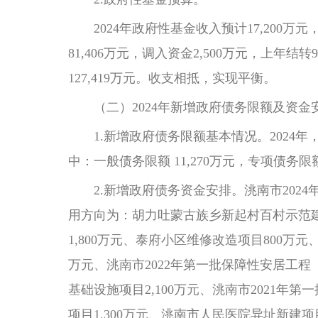
2024年政府性基金收入预计17,200万元，
81,406万元，调入资金2,500万元，上年结转
127,419万元。收支相抵，实现平衡。
（二）2024年新增政府债务限额及资金
1.新增政府债务限额基本情况。2024年，
中：一般债务限额 11,270万元，专项债务限额
2.新增政府债务资金安排。洮南市2024年
用方向为：胡力吐蒙古族乡新起村百村示范建
1,800万元、泰府小区维修改造项目800万
万元、洮南市2022年第一批保障性安居工程
基础设施项目2,100万元、洮南市2021
项目1,300万元、洮南市人民医院异址新建项目