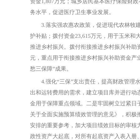
资金1,807万元；城乡居民基本医疗保险财
务水平，促进医疗卫生事业发展。
3.落实强农惠农政策，促进现代农林牧建设
护补贴；拨付资金23,615万元，用于玉
推进乡村振兴。拨付衔接推进乡村振兴补助资金1
元，重点用于衔接推进乡村振兴补助资金产
愁三保障”成果。
4.强化“三保”支出责任，提高财政管理水
出和运转费用的需求，建立项目库并进行动
金用于保障重点领域。二是牢固树立过紧日
关于全面实施预算绩效管理的意见》，积极
安排的重要参考，加大项目绩效目标的审核
政性资产大起底，对所有起底资产入表入册