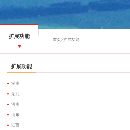
扩展功能
首页
>
扩展功能
扩展功能
湖南
湖北
河南
山东
江西