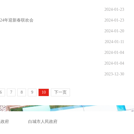
2024-01-23
024年迎新春联欢会
2024-01-23
2024-01-20
2024-01-11
2024-01-04
2024-01-04
2023-12-30
6
7
8
9
10
下一页
民政府
白城市人民政府