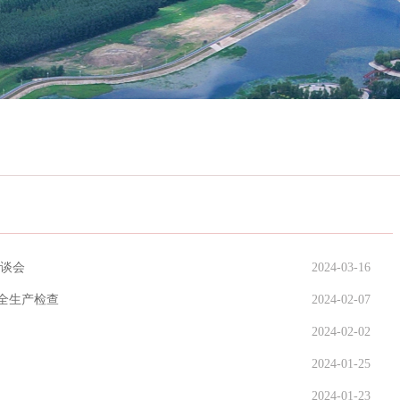
座谈会
2024-03-16
安全生产检查
2024-02-07
2024-02-02
2024-01-25
2024-01-23