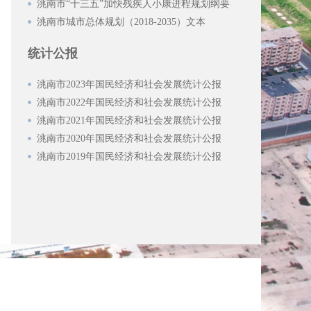
洮南市“十三五”加快残疾人小康进程规划纲要
洮南市城市总体规划（2018-2035）文本
统计公报
洮南市2023年国民经济和社会发展统计公报
洮南市2022年国民经济和社会发展统计公报
洮南市2021年国民经济和社会发展统计公报
洮南市2020年国民经济和社会发展统计公报
洮南市2019年国民经济和社会发展统计公报