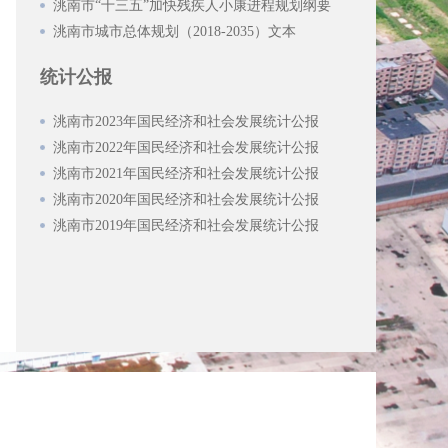
洮南市“十三五”加快残疾人小康进程规划纲要
洮南市城市总体规划（2018-2035）文本
统计公报
洮南市2023年国民经济和社会发展统计公报
洮南市2022年国民经济和社会发展统计公报
洮南市2021年国民经济和社会发展统计公报
洮南市2020年国民经济和社会发展统计公报
洮南市2019年国民经济和社会发展统计公报