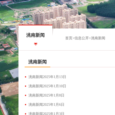
洮南新闻
首页
>
信息公开
>
洮南新闻
洮南新闻
洮南新闻2025年1月13日
洮南新闻2025年1月10日
洮南新闻2025年1月8日
洮南新闻2025年1月6日
洮南新闻2025年1月3日