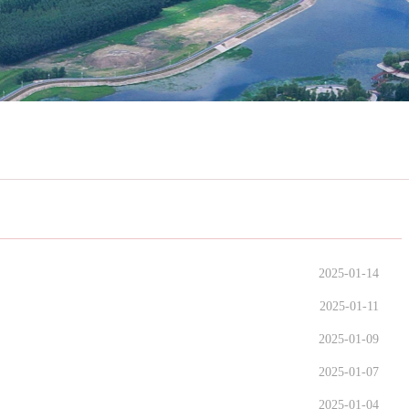
2025-01-14
2025-01-11
2025-01-09
2025-01-07
2025-01-04