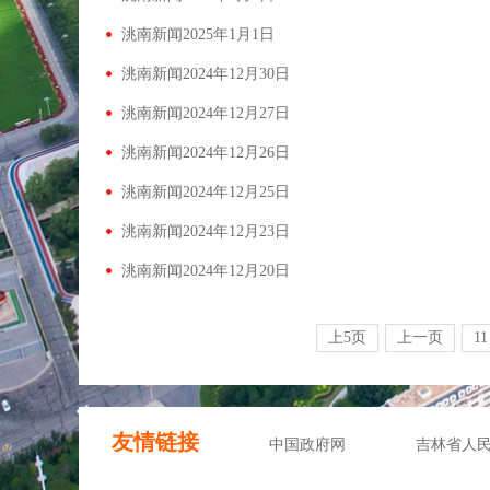
洮南新闻2025年1月1日
洮南新闻2024年12月30日
洮南新闻2024年12月27日
洮南新闻2024年12月26日
洮南新闻2024年12月25日
洮南新闻2024年12月23日
洮南新闻2024年12月20日
上5页
上一页
11
友情链接
中国政府网
吉林省人