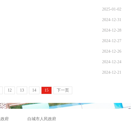
2025-01-02
2024-12-31
2024-12-28
2024-12-27
2024-12-26
2024-12-24
2024-12-21
12
13
14
15
下一页
民政府
白城市人民政府