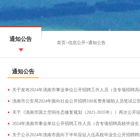
通知公告
首页
>
信息公开
>
通知公告
通知公告
洮南市公安局2024年面向社会公开招聘100名警务辅助人员笔试公
2024年洮南市事业单位公开招聘工作人员（含专项招聘高校毕业
关于公示2024年洮南市面向下半年应征入伍高校毕业生公开招聘