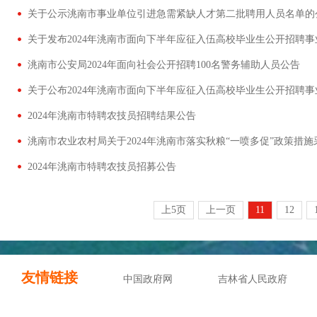
关于公示洮南市事业单位引进急需紧缺人才第二批聘用人员名单的
洮南市公安局2024年面向社会公开招聘100名警务辅助人员公告
2024年洮南市特聘农技员招聘结果公告
2024年洮南市特聘农技员招募公告
上5页
上一页
11
12
友情链接
中国政府网
吉林省人民政府