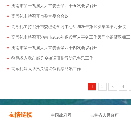
洮南市第十九届人大常委会第四十五次会议召开
高熙礼主持召开市委常委会会议
高熙礼主持召开市委理论学习中心组2026年第10次集体学习会议
高熙礼主持召开洮南市2026年退役军人事务工作领导小组暨双拥
洮南市第十九届人大常委会第四十四次会议召开
徐鹏深入我市部分乡镇调研指导防汛备汛工作
高熙礼深入防汛关键点位视察防汛工作
1
2
3
4
友情链接
中国政府网
吉林省人民政府