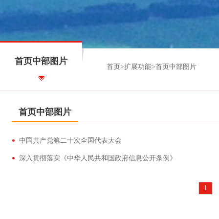
首页中部图片
首页
>
扩展功能
>
首页中部图片
首页中部图片
中国共产党第二十次全国代表大会
深入贯彻落实《中华人民共和国政府信息公开条例》
1