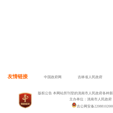
友情链接
中国政府网
吉林省人民政府
版权公告 本网站所刊登的洮南市人民政府各种
主办单位：洮南市人民政府
吉公网安备22088102000