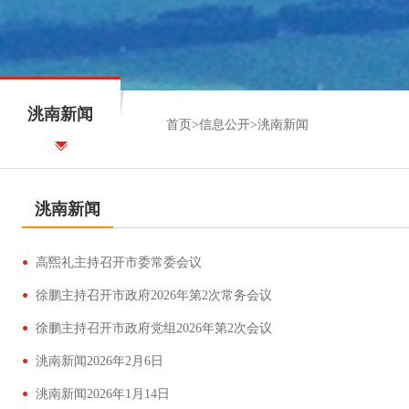
洮南新闻
首页
>
信息公开
>
洮南新闻
洮南新闻
高煕礼主持召开市委常委会议
徐鹏主持召开市政府2026年第2次常务会议
徐鹏主持召开市政府党组2026年第2次会议
洮南新闻2026年2月6日
洮南新闻2026年1月14日