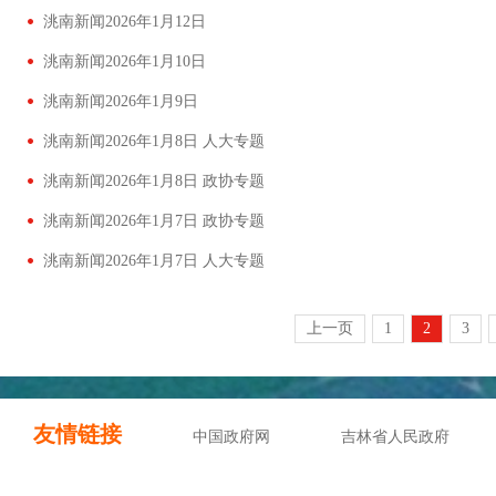
洮南新闻2026年1月12日
洮南新闻2026年1月10日
洮南新闻2026年1月9日
洮南新闻2026年1月8日 人大专题
洮南新闻2026年1月8日 政协专题
洮南新闻2026年1月7日 政协专题
洮南新闻2026年1月7日 人大专题
上一页
1
2
3
友情链接
中国政府网
吉林省人民政府